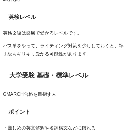
英検レベル
英検２級は楽勝で受かるレベルです。
パス単をやって、ライティング対策を少ししておくと、準
１級もギリギリ受かる可能性があります。
大学受験 基礎・標準レベル
GMARCH合格を目指す人
ポイント
・難しめの英文解釈や名詞構文などに慣れる