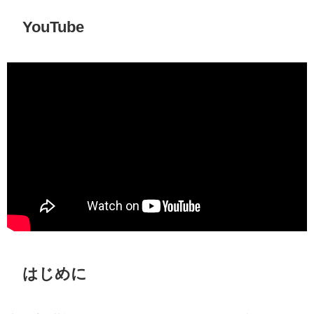
YouTube
はじめに