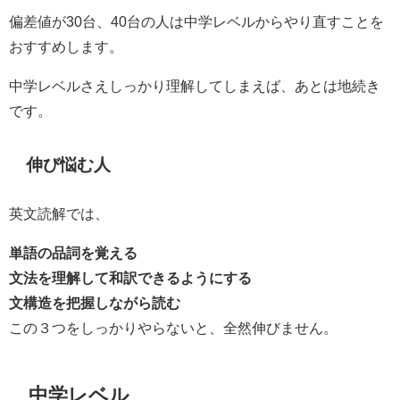
偏差値が30台、40台の人は中学レベルからやり直すことを
おすすめします。
中学レベルさえしっかり理解してしまえば、あとは地続き
です。
伸び悩む人
英文読解では、
単語の品詞を覚える
文法を理解して和訳できるようにする
文構造を把握しながら読む
この３つをしっかりやらないと、全然伸びません。
中学レベル