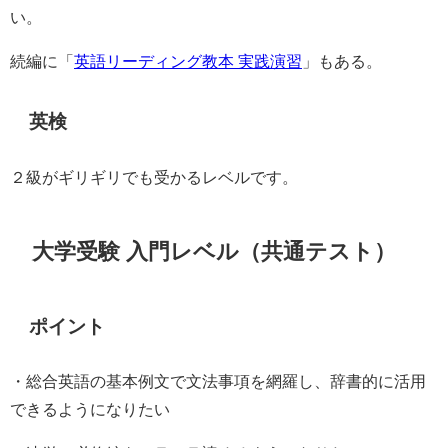
い。
続編に「
英語リーディング教本 実践演習
」もある。
英検
２級がギリギリでも受かるレベルです。
大学受験 入門レベル（共通テスト）
ポイント
・総合英語の基本例文で文法事項を網羅し、辞書的に活用
できるようになりたい