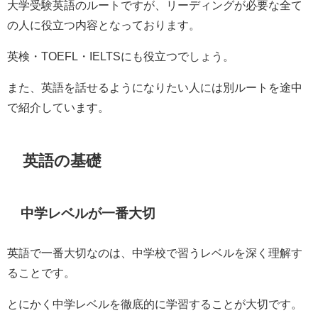
大学受験英語のルートですが、リーディングが必要な全て
の人に役立つ内容となっております。
英検・TOEFL・IELTSにも役立つでしょう。
また、英語を話せるようになりたい人には別ルートを途中
で紹介しています。
英語の基礎
中学レベルが一番大切
英語で一番大切なのは、中学校で習うレベルを深く理解す
ることです。
とにかく中学レベルを徹底的に学習することが大切です。