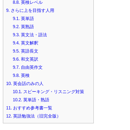
8.8.
英検レベル
9.
さらに上を目指す人用
9.1.
英単語
9.2.
英熟語
9.3.
英文法・語法
9.4.
英文解釈
9.5.
英語長文
9.6.
和文英訳
9.7.
自由英作文
9.8.
英検
10.
英会話のみの人
10.1.
スピーキング・リスニング対策
10.2.
英単語・熟語
11.
おすすめ参考書一覧
12.
英語勉強法（旧完全版）