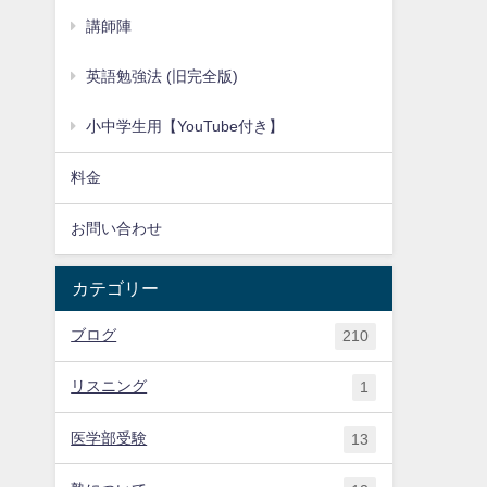
講師陣
英語勉強法 (旧完全版)
小中学生用【YouTube付き】
料金
お問い合わせ
カテゴリー
ブログ
210
リスニング
1
医学部受験
13