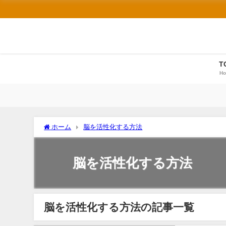
T
H
ホーム
脳を活性化する方法
脳を活性化する方法
脳を活性化する方法の記事一覧