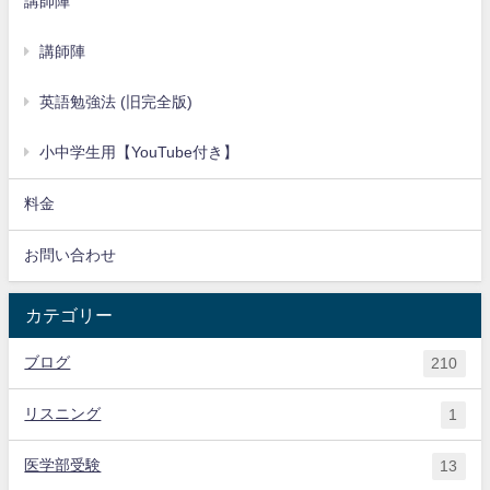
講師陣
講師陣
英語勉強法 (旧完全版)
小中学生用【YouTube付き】
料金
お問い合わせ
カテゴリー
ブログ
210
リスニング
1
医学部受験
13