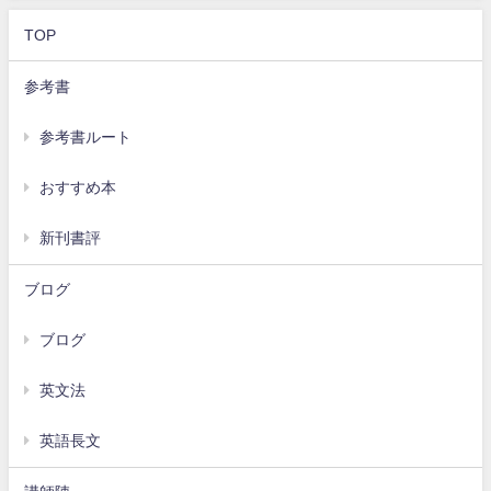
TOP
参考書
参考書ルート
おすすめ本
新刊書評
ブログ
ブログ
英文法
英語長文