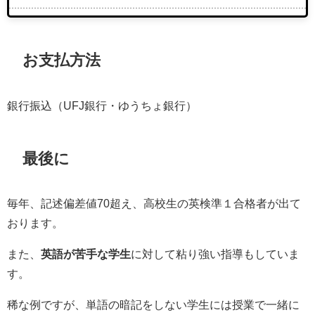
お支払方法
銀行振込（UFJ銀行・ゆうちょ銀行）
最後に
毎年、記述偏差値70超え、高校生の英検準１合格者が出て
おります。
また、
英語が苦手な学生
に対して粘り強い指導もしていま
す。
稀な例ですが、単語の暗記をしない学生には授業で一緒に