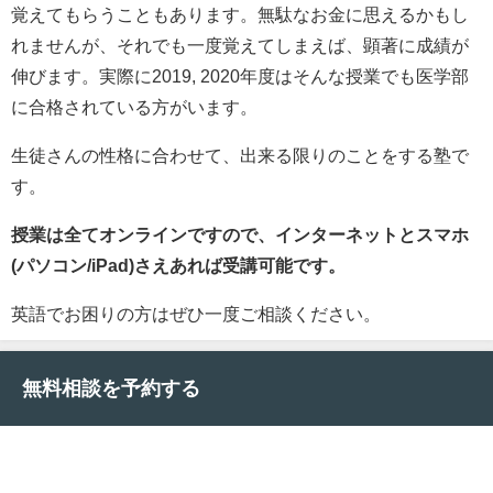
覚えてもらうこともあります。無駄なお金に思えるかもし
れませんが、それでも一度覚えてしまえば、顕著に成績が
伸びます。実際に2019, 2020年度はそんな授業でも医学部
に合格されている方がいます。
生徒さんの性格に合わせて、出来る限りのことをする塾で
す。
授業は全てオンラインですので、インターネットとスマホ
(パソコン/iPad)さえあれば受講可能です。
英語でお困りの方はぜひ一度ご相談ください。
無料相談を予約する