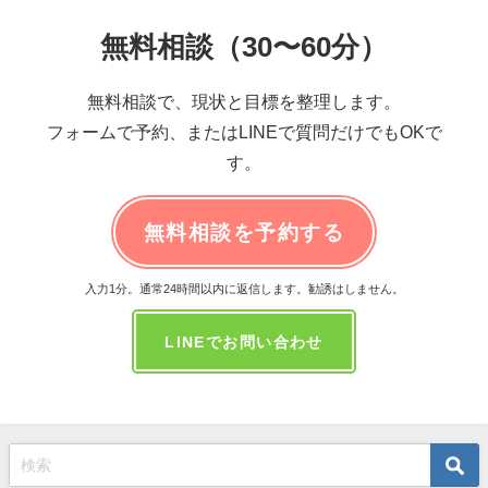
無料相談（30〜60分）
無料相談で、現状と目標を整理します。
フォームで予約、またはLINEで質問だけでもOKで
す。
無料相談を予約する
入力1分。通常24時間以内に返信します。勧誘はしません。
LINEでお問い合わせ