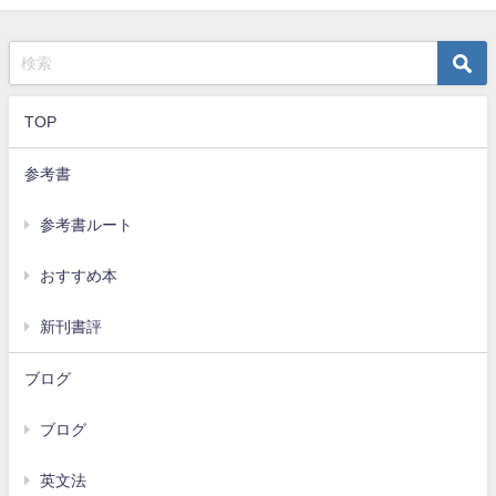
TOP
参考書
参考書ルート
おすすめ本
新刊書評
ブログ
ブログ
英文法