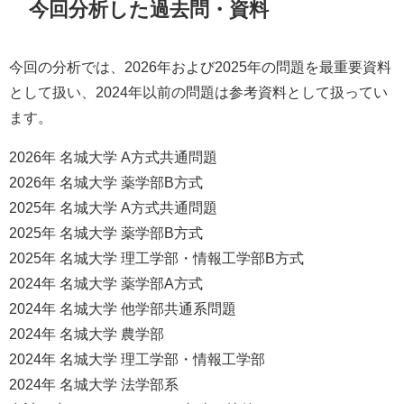
今回分析した過去問・資料
今回の分析では、2026年および2025年の問題を最重要資料
として扱い、2024年以前の問題は参考資料として扱ってい
ます。
2026年 名城大学 A方式共通問題
2026年 名城大学 薬学部B方式
2025年 名城大学 A方式共通問題
2025年 名城大学 薬学部B方式
2025年 名城大学 理工学部・情報工学部B方式
2024年 名城大学 薬学部A方式
2024年 名城大学 他学部共通系問題
2024年 名城大学 農学部
2024年 名城大学 理工学部・情報工学部
2024年 名城大学 法学部系