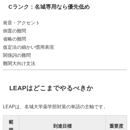
Cランク：名城専用なら優先低め
発音・アクセント
倒置の難問
省略の難問
仮定法の細かい慣用表現
関係詞の難問
難関大向け文法
LEAPはどこまでやるべきか
LEAPは、名城大学薬学部対策の単語の主軸です。
範
到達目標
重要度