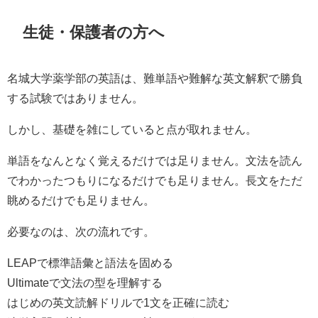
生徒・保護者の方へ
名城大学薬学部の英語は、難単語や難解な英文解釈で勝負
する試験ではありません。
しかし、基礎を雑にしていると点が取れません。
単語をなんとなく覚えるだけでは足りません。文法を読ん
でわかったつもりになるだけでも足りません。長文をただ
眺めるだけでも足りません。
必要なのは、次の流れです。
LEAPで標準語彙と語法を固める
Ultimateで文法の型を理解する
はじめの英文読解ドリルで1文を正確に読む