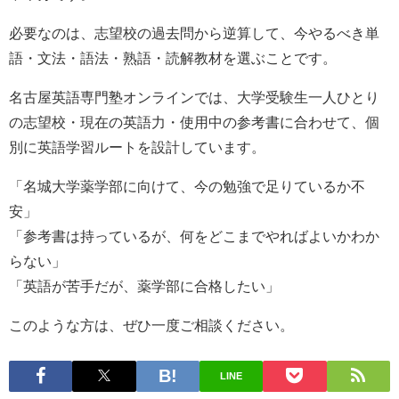
必要なのは、志望校の過去問から逆算して、今やるべき単
語・文法・語法・熟語・読解教材を選ぶことです。
名古屋英語専門塾オンラインでは、大学受験生一人ひとり
の志望校・現在の英語力・使用中の参考書に合わせて、個
別に英語学習ルートを設計しています。
「名城大学薬学部に向けて、今の勉強で足りているか不
安」
「参考書は持っているが、何をどこまでやればよいかわか
らない」
「英語が苦手だが、薬学部に合格したい」
このような方は、ぜひ一度ご相談ください。
LINE