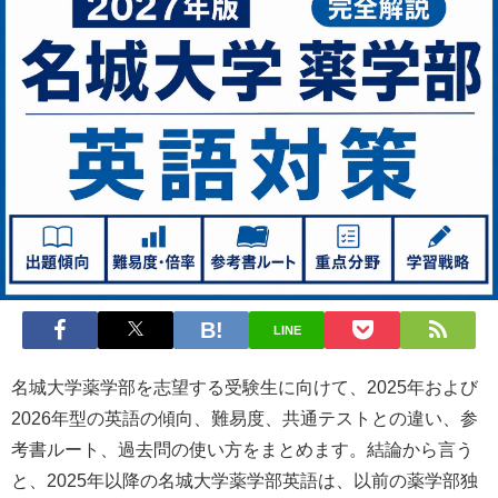
LINE
名城大学薬学部を志望する受験生に向けて、2025年および
2026年型の英語の傾向、難易度、共通テストとの違い、参
考書ルート、過去問の使い方をまとめます。結論から言う
と、2025年以降の名城大学薬学部英語は、以前の薬学部独