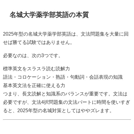
名城大学薬学部英語の本質
2025年型の名城大学薬学部英語は、文法問題集を大量に回
せば勝てる試験ではありません。
必要なのは、次の3つです。
標準英文をスラスラ読む読解力
語法・コロケーション・熟語・句動詞・会話表現の知識
基本英文法を正確に使える力
つまり、長文読解と知識系のバランスが重要です。文法は
必要ですが、文法4択問題集の文法パートに時間を使いすぎ
ると、2025年型の名城対策としてはややズレます。