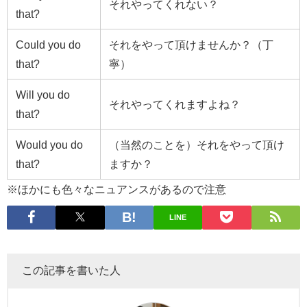
それやってくれない？
that?
Could you do
それをやって頂けませんか？（丁
that?
寧）
Will you do
それやってくれますよね？
that?
Would you do
（当然のことを）それをやって頂け
that?
ますか？
※ほかにも色々なニュアンスがあるので注意
LINE
この記事を書いた人