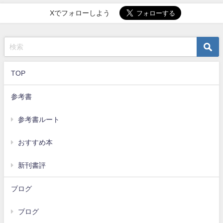
Xでフォローしよう
TOP
参考書
参考書ルート
おすすめ本
新刊書評
ブログ
ブログ