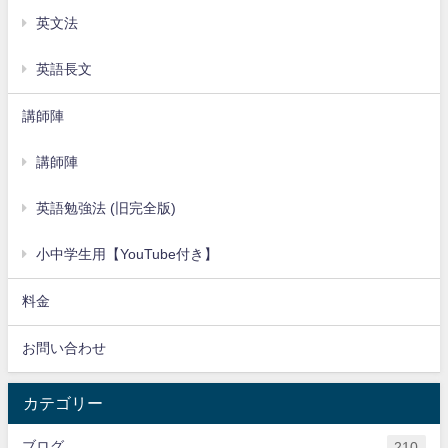
英文法
英語長文
講師陣
講師陣
英語勉強法 (旧完全版)
小中学生用【YouTube付き】
料金
お問い合わせ
カテゴリー
ブログ
210