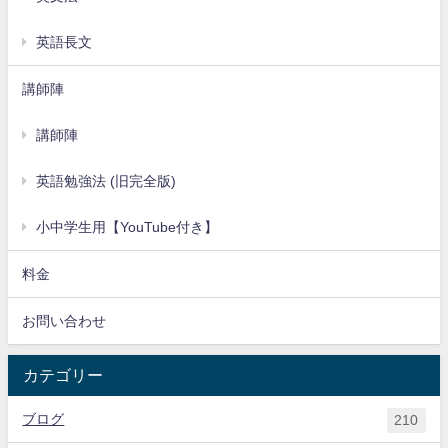
英語長文
講師陣
講師陣
英語勉強法 (旧完全版)
小中学生用【YouTube付き】
料金
お問い合わせ
カテゴリー
ブログ
210