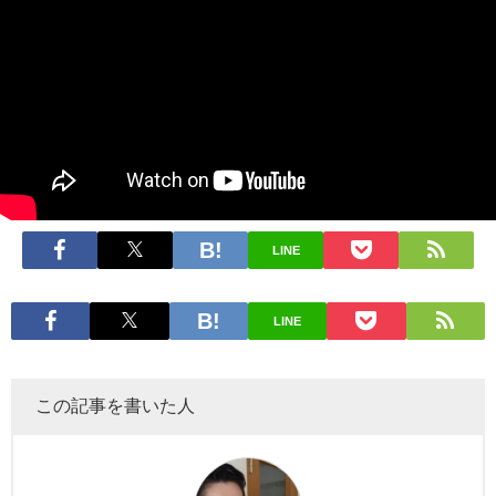
LINE
LINE
この記事を書いた人