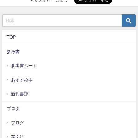
TOP
参考書
参考書ルート
おすすめ本
新刊書評
ブログ
ブログ
英文法