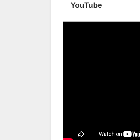
YouTube