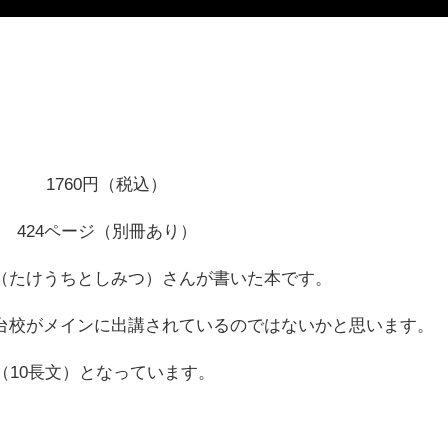
1760円（税込）
424ページ（別冊あり）
（たけうちとしみつ）さんが書いた本です。
台校がメインに出講されているのではないかと思います。
（10長文）となっています。