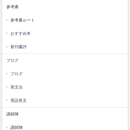
参考書
参考書ルート
おすすめ本
新刊書評
ブログ
ブログ
英文法
英語長文
講師陣
講師陣