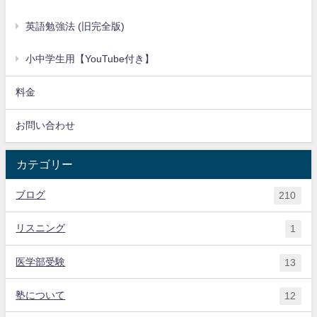
英語勉強法 (旧完全版)
小中学生用【YouTube付き】
料金
お問い合わせ
カテゴリー
ブログ
210
リスニング
1
医学部受験
13
塾について
12