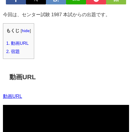
今回は、センター試験 1987 本試からの出題です。
もくじ
[
hide
]
1.
動画URL
2.
宿題
動画URL
動画URL