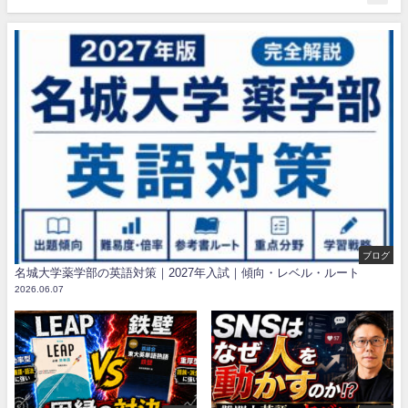
ブログ
名城大学薬学部の英語対策｜2027年入試｜傾向・レベル・ルート
2026.06.07