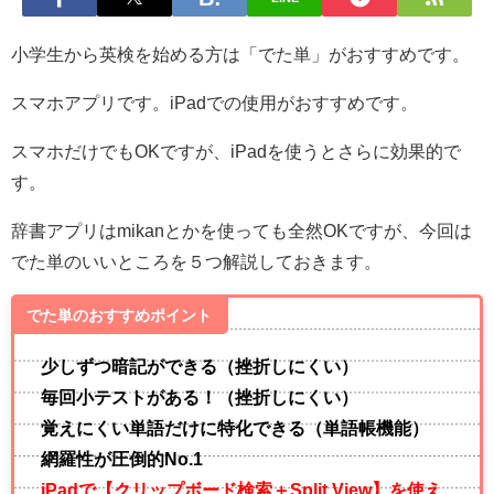
小学生から英検を始める方は「でた単」がおすすめです。
スマホアプリです。iPadでの使用がおすすめです。
スマホだけでもOKですが、iPadを使うとさらに効果的で
す。
辞書アプリはmikanとかを使っても全然OKですが、今回は
でた単のいいところを５つ解説しておきます。
でた単のおすすめポイント
少しずつ暗記ができる（挫折しにくい）
毎回小テストがある！（挫折しにくい）
覚えにくい単語だけに特化できる（単語帳機能）
網羅性が圧倒的No.1
iPadで【クリップボード検索＋Split View】を使え