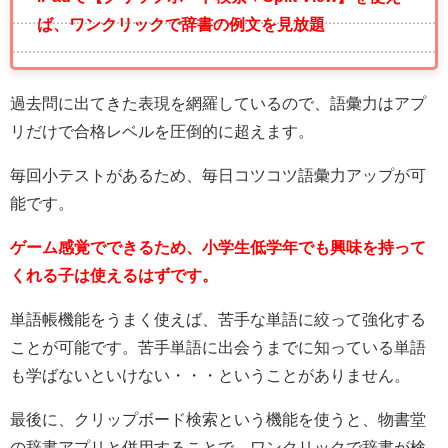
ば、ワンクリックで辞書の例文を見放題
過去問に出てきた表現を網羅しているので、語彙力はアプ
リだけで合格レベルを圧倒的に超えます。
毎回小テストがあるため、毎日コツコツ語彙力アップが可
能です。
ゲーム感覚でできるため、
小学生低学年でも興味を持って
くれる子は使えるはずです。
単語帳機能をうまく使えば、苦手な単語に絞って強化する
ことが可能です。苦手単語に出会うまでに知っている単語
も学ばないといけない・・・ということがありません。
最後に、クリップボード検索という機能を使うと、物書堂
の辞書アプリと併用することで、ワンクリックで辞書が検