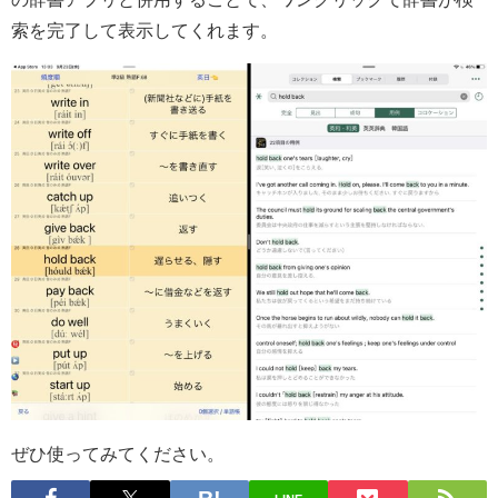
索を完了して表示してくれます。
ぜひ使ってみてください。