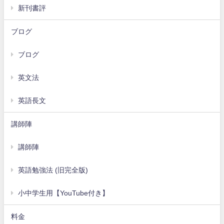
新刊書評
ブログ
ブログ
英文法
英語長文
講師陣
講師陣
英語勉強法 (旧完全版)
小中学生用【YouTube付き】
料金