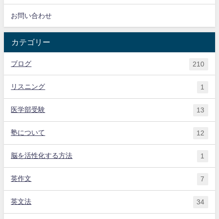
お問い合わせ
カテゴリー
ブログ
210
リスニング
1
医学部受験
13
塾について
12
脳を活性化する方法
1
英作文
7
英文法
34