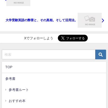
大学受験英語の弊害と、その真相。そして活用法。
Xでフォローしよう
TOP
参考書
参考書ルート
おすすめ本