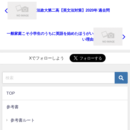
法政大第二高【英文法対策】2020年 過去問
一般家庭こそ小学生のうちに英語を始めたほうがい
い理由
Xでフォローしよう
TOP
参考書
参考書ルート