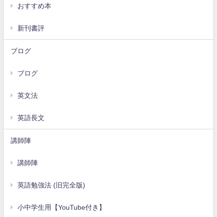
おすすめ本
新刊書評
ブログ
ブログ
英文法
英語長文
講師陣
講師陣
英語勉強法 (旧完全版)
小中学生用【YouTube付き】