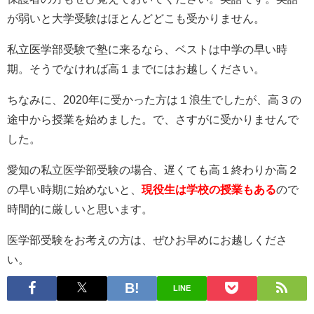
が弱いと大学受験はほとんどどこも受かりません。
私立医学部受験で塾に来るなら、ベストは中学の早い時
期。そうでなければ高１までにはお越しください。
ちなみに、2020年に受かった方は１浪生でしたが、高３の
途中から授業を始めました。で、さすがに受かりませんで
した。
愛知の私立医学部受験の場合、遅くても高１終わりか高２
の早い時期に始めないと、
現役生は学校の授業もある
ので
時間的に厳しいと思います。
医学部受験をお考えの方は、ぜひお早めにお越しくださ
い。
LINE