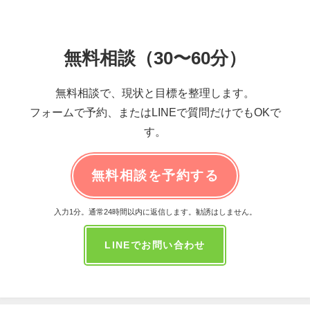
無料相談（30〜60分）
無料相談で、現状と目標を整理します。
フォームで予約、またはLINEで質問だけでもOKで
す。
無料相談を予約する
入力1分。通常24時間以内に返信します。勧誘はしません。
LINEでお問い合わせ