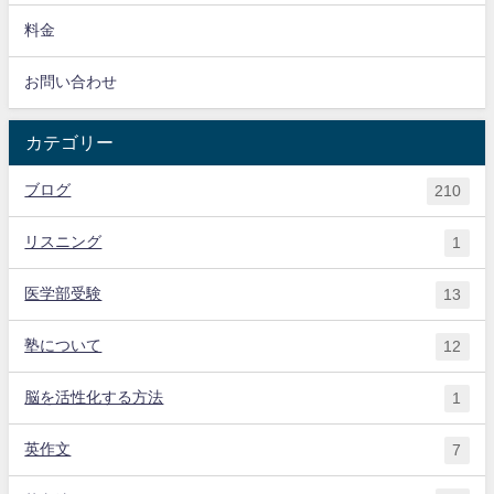
料金
お問い合わせ
カテゴリー
ブログ
210
リスニング
1
医学部受験
13
塾について
12
脳を活性化する方法
1
英作文
7