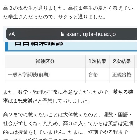
高３の現役生が通りました。高校１年生の夏から教えてい
た学生さんだったので、サクッと通りました。
また、数学・物理が非常に得意な方だったので、
落ちる確
率は１
%未満
だと予想しておりました。
高２までに教えたいことは大体教えたのと、理数・国語・
社会が忙しくなったため、高３に入ってからは英語は定期
的には授業をしていません。たまに、短期でやる程度で