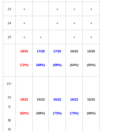
23
×
×
×
×
24
×
×
×
×
25
×
×
×
×
18/25
17/25
17/25
16/25
15/25
(72%)
(68%)
(68%)
(64%)
(60%)
23~
25
18/22
15/22
16/22
16/22
15/22
を
(82%)
(68%)
(73%)
(73%)
(68%)
除
外