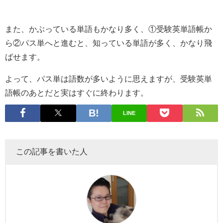
また、かぶっている単語もかなり多く、①受験英単語帳か
ら②パス単へと進むと、知っている単語が多く、かなり飛
ばせます。
よって、パス単は語数が多いように思えますが、受験英単
語帳のあとだと実はすぐに終わります。
LINE
この記事を書いた人