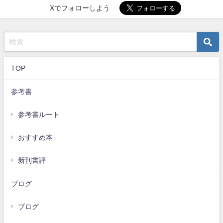
Xでフォローしよう
TOP
参考書
参考書ルート
おすすめ本
新刊書評
ブログ
ブログ