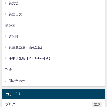
英文法
英語長文
講師陣
講師陣
英語勉強法 (旧完全版)
小中学生用【YouTube付き】
料金
お問い合わせ
カテゴリー
ブログ
210