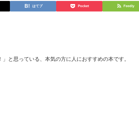
はてブ
Pocket
Feedly
！」と思っている、本気の方に人におすすめの本です。