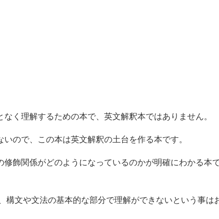
となく理解するための本で、英文解釈本ではありません。
ないので、この本は英文解釈の土台を作る本です。
の修飾関係がどのようになっているのかが明確にわかる本
ば、構文や文法の基本的な部分で理解ができないという事は