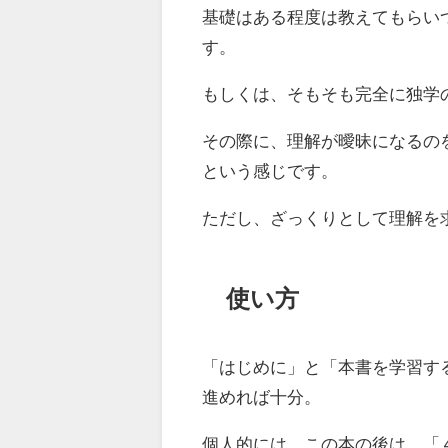
基礎はある程度は教えてもらい
す。
もしくは、そもそも完全に独学
その際に、理解が曖昧になるの
という感じです。
ただし、ざっくりとして理解を
使い方
「はじめに」と「本書を学習す
進めれば十分。
個人的には、この本の後は、「