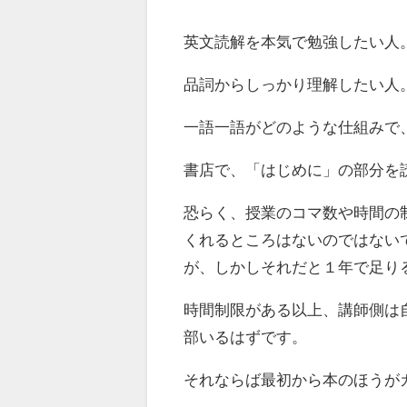
英文読解を本気で勉強したい人
品詞からしっかり理解したい人
一語一語がどのような仕組みで
書店で、「はじめに」の部分を
恐らく、授業のコマ数や時間の
くれるところはないのではない
が、しかしそれだと１年で足り
時間制限がある以上、講師側は
部いるはずです。
それならば最初から本のほうが