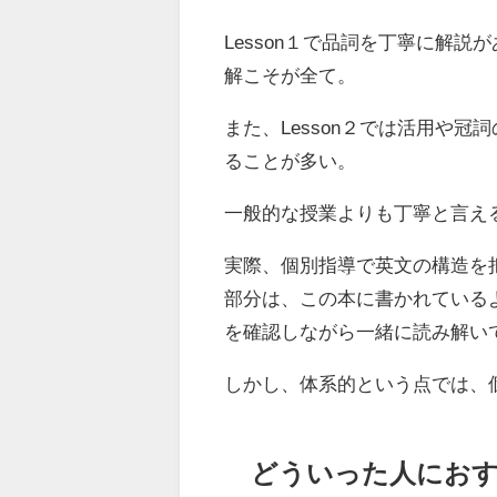
Lesson１で品詞を丁寧に解
解こそが全て。
また、Lesson２では活用や
ることが多い。
一般的な授業よりも丁寧と言え
実際、個別指導で英文の構造を
部分は、この本に書かれている
を確認しながら一緒に読み解い
しかし、体系的という点では、
どういった人にお