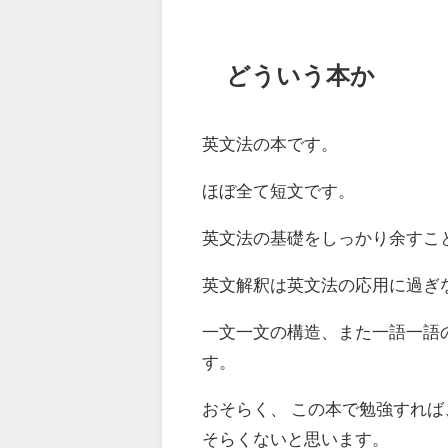
どういう本か
英文法の本です。
ほぼ全て短文です。
英文法の基礎をしっかり余すこ
英文解釈は英文法の応用に過ぎ
一文一文の構造、また一語一語
す。
おそらく、 この本で勉強すれ
そらくないと思います。