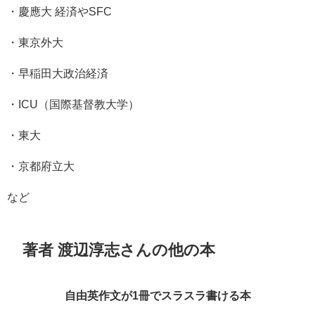
・慶應大 経済やSFC
・東京外大
・早稲田大政治経済
・ICU（国際基督教大学）
・東大
・京都府立大
など
著者 渡辺淳志さんの他の本
自由英作文が1冊でスラスラ書ける本