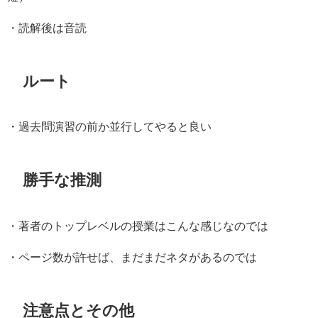
・読解後は音読
ルート
・過去問演習の前か並行してやると良い
勝手な推測
・著者のトップレベルの授業はこんな感じなのでは
・ページ数が許せば、まだまだネタがあるのでは
注意点とその他