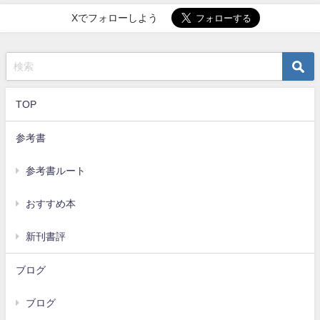
Xでフォローしよう
TOP
参考書
参考書ルート
おすすめ本
新刊書評
ブログ
ブログ