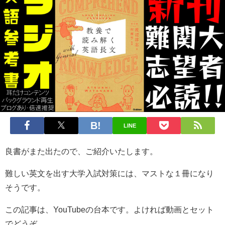
LINE
良書がまた出たので、ご紹介いたします。
難しい英文を出す大学入試対策には、マストな１冊になり
そうです。
この記事は、YouTubeの台本です。よければ動画とセット
でどうぞ。