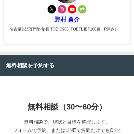
野村 勇介
名古屋英語専門塾 塾長 TOEIC985, TOEFL iBT100超（R満点）
無料相談を予約する
無料相談（30〜60分）
無料相談で、現状と目標を整理します。
フォームで予約、またはLINEで質問だけでもOKで