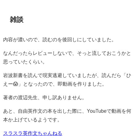
雑談
内容が濃いので、読むのを後回しにしていました。
なんだったらレビューしないで、そっと流しておこうかと
思っていたくらい。
岩波新書を読んで現実逃避していましたが、読んだら「ひ
えー😱」となったので、即動画を作りました。
著者の渡辺先生、申し訳ありません。
あと、自由英作文の本を出した際に、YouTubeで動画を何
本か上げているようです。
スラスラ英作文ちゃんねる