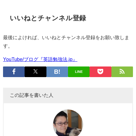
いいねとチャンネル登録
最後によければ、いいねとチャンネル登録をお願い致しま
す。
YouTube/ブログ『英語勉強法.jp』
LINE
この記事を書いた人