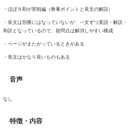
・ほぼ９割が実戦編（教養ポイントと長文の解説）
・長文は別冊にはなっていないが、一文ずつ英語・解説・
和訳となっているので、疑問点は解消しやすい構成
・ページがまたがっているときがある
・長文はかなり長いものもある
音声
なし
特徴・内容