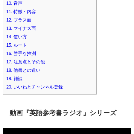
10.
音声
11.
特徴・内容
12.
プラス面
13.
マイナス面
14.
使い方
15.
ルート
16.
勝手な推測
17.
注意点とその他
18.
他書との違い
19.
雑談
20.
いいねとチャンネル登録
動画『英語参考書ラジオ』シリーズ