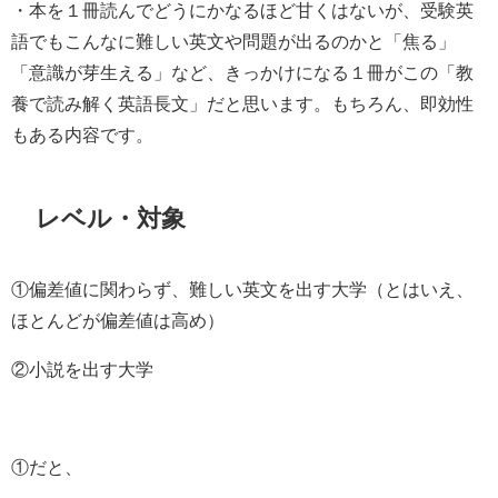
・本を１冊読んでどうにかなるほど甘くはないが、受験英
語でもこんなに難しい英文や問題が出るのかと「焦る」
「意識が芽生える」など、きっかけになる１冊がこの「教
養で読み解く英語長文」だと思います。もちろん、即効性
もある内容です。
レベル・対象
①偏差値に関わらず、難しい英文を出す大学（とはいえ、
ほとんどが偏差値は高め）
②小説を出す大学
①だと、