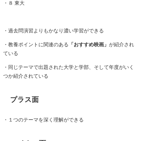
・８ 東大
・過去問演習よりもかなり濃い学習ができる
・教養ポイントに関連のある
「おすすめ映画」
が紹介され
ている
・同じテーマで出題された大学と学部、そして年度がいく
つか紹介されている
プラス面
・１つのテーマを深く理解ができる