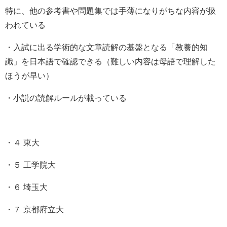
特に、他の参考書や問題集では手薄になりがちな内容が扱
われている
・入試に出る学術的な文章読解の基盤となる「教養的知
識」を日本語で確認できる（難しい内容は母語で理解した
ほうが早い）
・小説の読解ルールが載っている
・４ 東大
・５ 工学院大
・６ 埼玉大
・７ 京都府立大