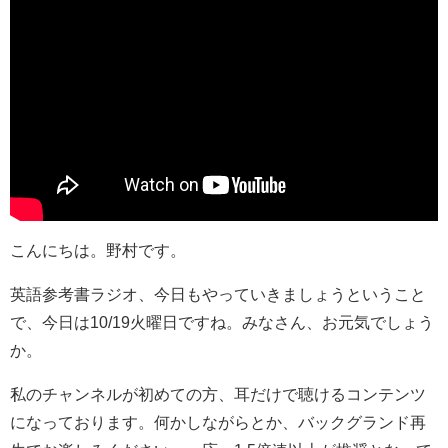
こんにちは。野村です。
英語参考書ラジオ、今日もやっていきましょうということ
で、今日は10/19火曜日ですね。みなさん、お元気でしょう
か。
私のチャンネルが初めての方、耳だけで聴けるコンテンツ
になっております。何かしながらとか、バックグランド再