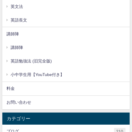
英文法
英語長文
講師陣
講師陣
英語勉強法 (旧完全版)
小中学生用【YouTube付き】
料金
お問い合わせ
カテゴリー
ブログ
210