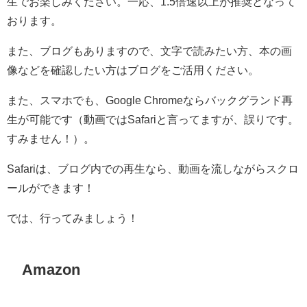
生でお楽しみください。一応、1.5倍速以上が推奨となって
おります。
また、ブログもありますので、文字で読みたい方、本の画
像などを確認したい方はブログをご活用ください。
また、スマホでも、Google Chromeならバックグランド再
生が可能です（動画ではSafariと言ってますが、誤りです。
すみません！）。
Safariは、ブログ内での再生なら、動画を流しながらスクロ
ールができます！
では、行ってみましょう！
Amazon