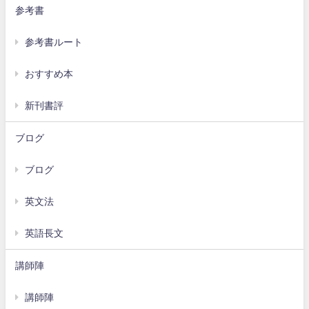
参考書
参考書ルート
おすすめ本
新刊書評
ブログ
ブログ
英文法
英語長文
講師陣
講師陣