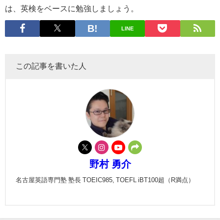
は、英検をベースに勉強しましょう。
LINE
この記事を書いた人
野村 勇介
名古屋英語専門塾 塾長 TOEIC985, TOEFL iBT100超（R満点）