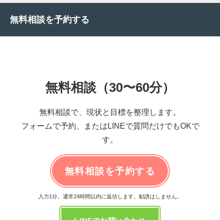
無料相談を予約する
無料相談（30〜60分）
無料相談で、現状と目標を整理します。
フォームで予約、またはLINEで質問だけでもOKで
す。
無料相談を予約する
入力1分。通常24時間以内に返信します。勧誘はしません。