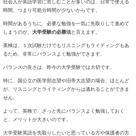
社会人が英語学習に苦しむことが多いのは、日常で使える
時間、つまり可処分時間が少ないからです。
時間があるうちに、必要な勉強を一気に先取りして進めて
しまうのが、
大学受験の必勝法
と言えます。
英検は、１次試験だけでもリスニングもライティングもあ
るため、非常にバランスよく勉強ができます。
バランスの良さは、昨今の大学受験では大切です。
特に、国公立の医学部志望や旧帝大志望の場合、ほとんど
が、リスニングとライティングからは逃れることができま
せん。
よって、英検で、ざっと先にバランスよく勉強しておく
と、メリットが大きいのです。
大学受験英語を先取りしたいと思っている方や保護者の方