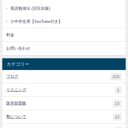
英語勉強法 (旧完全版)
小中学生用【YouTube付き】
料金
お問い合わせ
カテゴリー
ブログ
210
リスニング
1
医学部受験
13
塾について
12