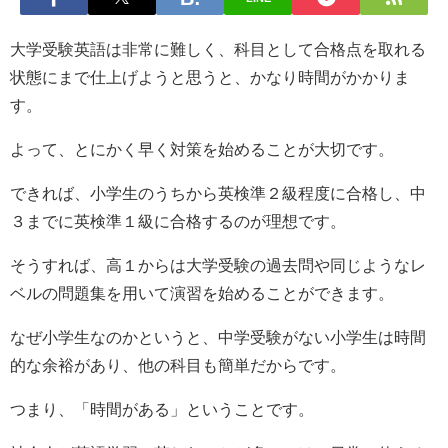
大学受験英語は非常に難しく、科目として合格点を取れる
状態にまで仕上げようと思うと、かなり時間がかかりま
す。
よって、とにかく早く対策を始めることが大切です。
できれば、小学生のうちから英検準２級程度に合格し、中
３までに英検準１級に合格するのが理想です。
そうすれば、高１からは大学受験の過去問や同じようなレ
ベルの問題集を用いて演習を始めることができます。
なぜ小学生なのかというと、中学受験がない小学生は時間
的な余裕があり、他の科目も簡単だからです。
つまり、「時間がある」ということです。