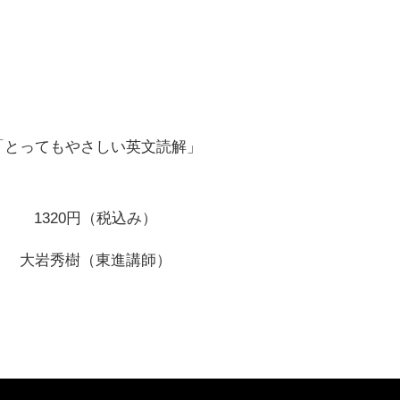
「とってもやさしい英文読解」
1320円（税込み）
大岩秀樹（東進講師）