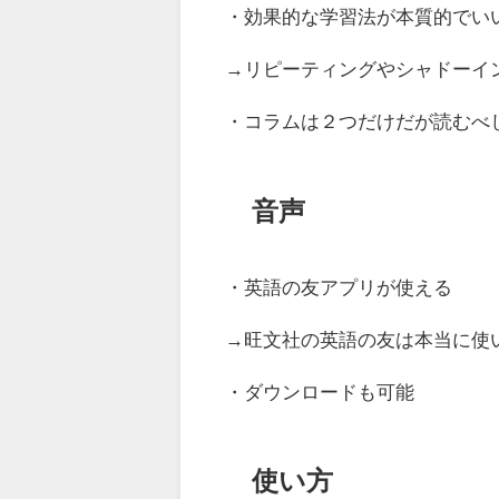
・効果的な学習法が本質的でい
→リピーティングやシャドーイ
・コラムは２つだけだが読むべ
音声
・英語の友アプリが使える
→旺文社の英語の友は本当に使
・ダウンロードも可能
使い方