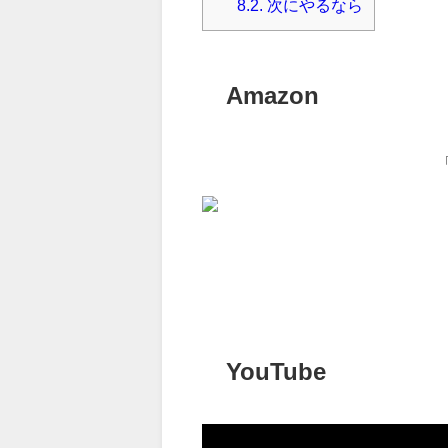
8.2.
次にやるなら
Amazon
YouTube