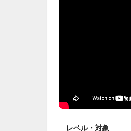
レベル・対象